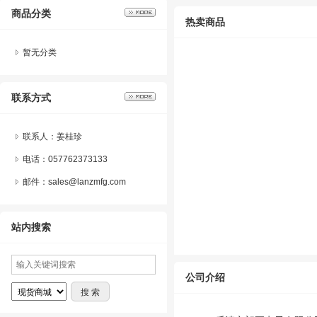
商品分类
热卖商品
暂无分类
联系方式
联系人：姜桂珍
电话：057762373133
邮件：sales@lanzmfg.com
站内搜索
公司介绍