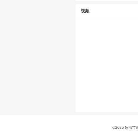
视频
©2025 乐