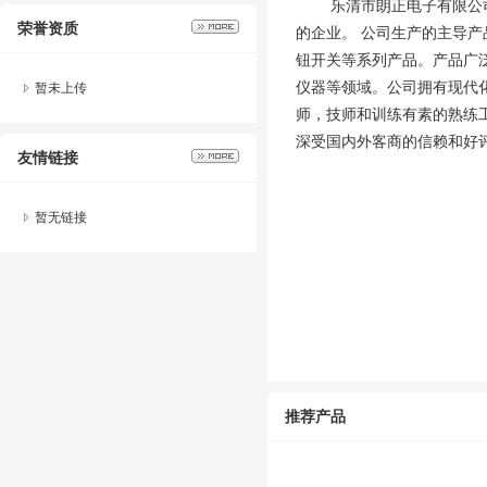
乐清市朗正电子有限公司
荣誉资质
的企业。 公司生产的主导产
钮开关等系列产品。产品广
仪器等领域。公司拥有现代
暂未上传
师，技师和训练有素的熟练
深受国内外客商的信赖和好评
友情链接
暂无链接
推荐产品