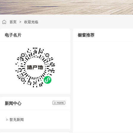
首页
>
欢迎光临
电子名片
橱窗推荐
新闻中心
暂无新闻