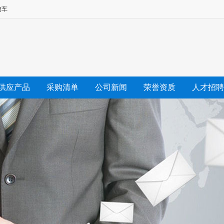
物车
供应产品
采购清单
公司新闻
荣誉资质
人才招聘