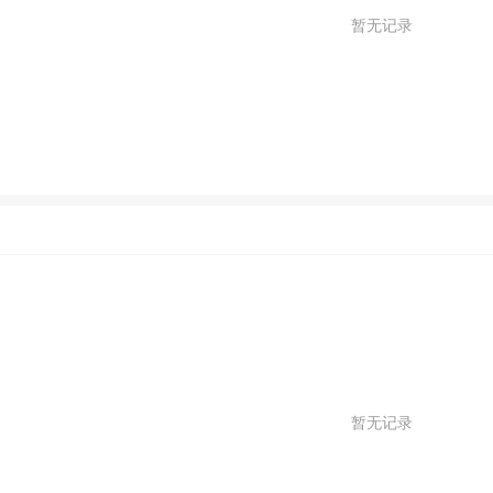
暂无记录
暂无记录