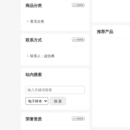
商品分类
暂无分类
推荐产品
联系方式
联系人：赵伯勇
站内搜索
荣誉资质