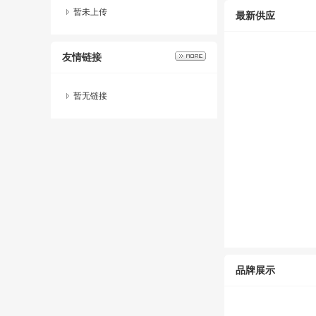
暂未上传
最新供应
友情链接
暂无链接
品牌展示