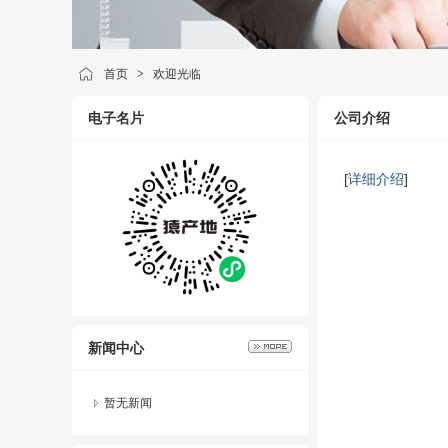
首页
>
欢迎光临
电子名片
公司介绍
[
详细介绍
]
新闻中心
暂无新闻