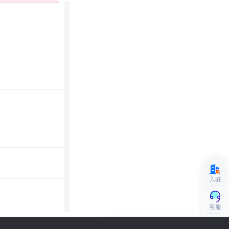
入驻
客服
小程序更便捷的查找产品