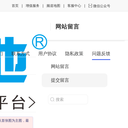
首页
增值服务
频道地图
客服中心

微信公众号
网站留言
们
联系方式
用户协议
隐私政策
问题反馈
网站留言
提交留言
认首张图为主图，最