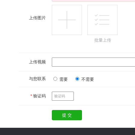
上传图片
批量上传
上传视频
与您联系
需要
不需要
*
验证码