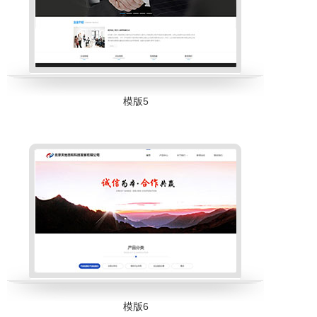
模版5
模版6