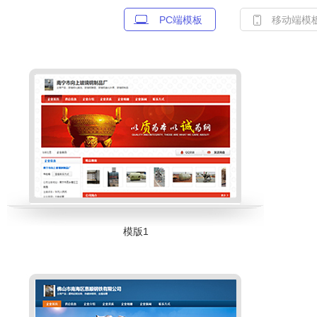
PC端模板
移动端模
模版1