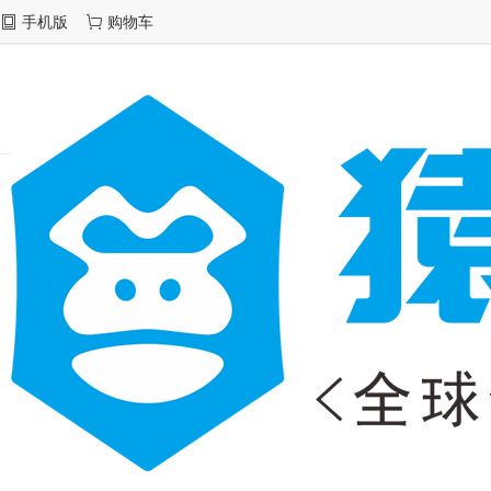
手机版
购物车