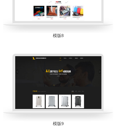
模版8
模版9