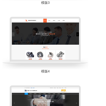
模版3
模版4