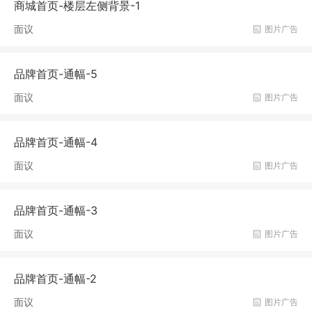
商城首页-楼层左侧背景-1
面议
图片广告
品牌首页-通幅-5
面议
图片广告
品牌首页-通幅-4
面议
图片广告
品牌首页-通幅-3
面议
图片广告
品牌首页-通幅-2
面议
图片广告