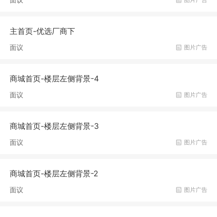
主首页-优选厂商下
面议
图片广告
商城首页-楼层左侧背景-4
面议
图片广告
商城首页-楼层左侧背景-3
面议
图片广告
商城首页-楼层左侧背景-2
面议
图片广告