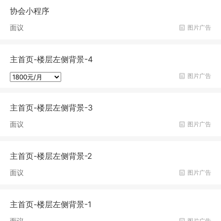
协会小程序
面议
图片广告
主首页-楼层左侧背景-4
图片广告
主首页-楼层左侧背景-3
面议
图片广告
主首页-楼层左侧背景-2
面议
图片广告
主首页-楼层左侧背景-1
面议
图片广告