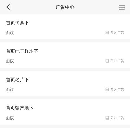
广告中心
首页词条下
面议
图片广告
首页电子样本下
面议
图片广告
首页名片下
面议
图片广告
首页猿产地下
面议
图片广告