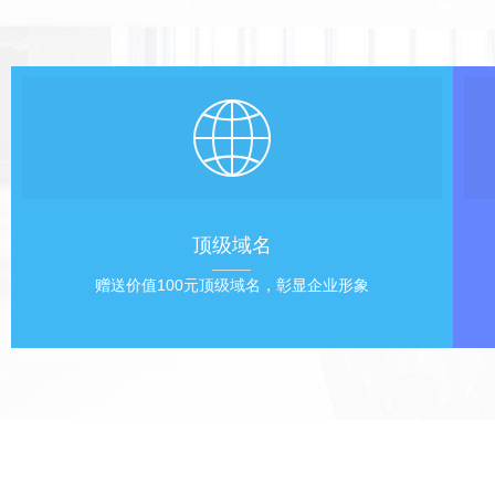
顶级域名
赠送价值100元顶级域名，彰显企业形象