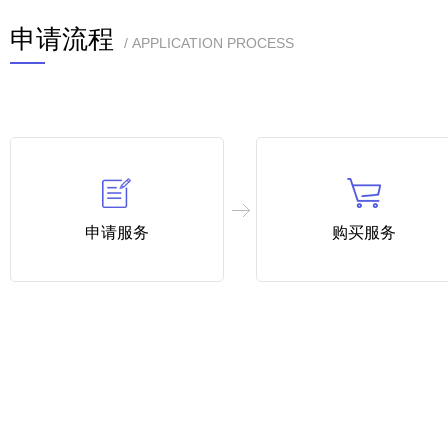
申请流程
/ APPLICATION PROCESS
申请服务
购买服务