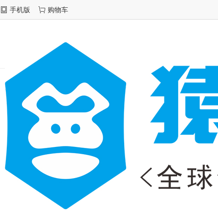
手机版
购物车