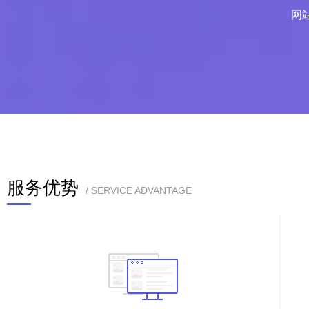
网
服务优势
/ SERVICE ADVANTAGE