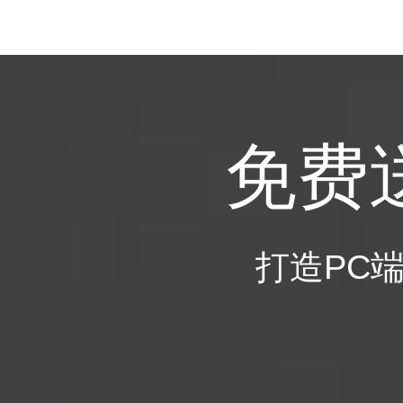
免费
打造PC