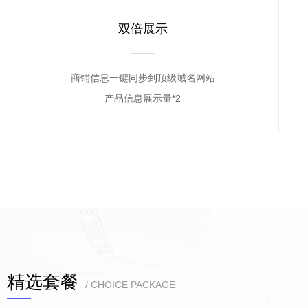
双倍展示
商铺信息一键同步到顶级域名网站
产品信息展示量*2
精选套餐
/ CHOICE PACKAGE