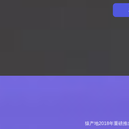
猿产地2018年重磅