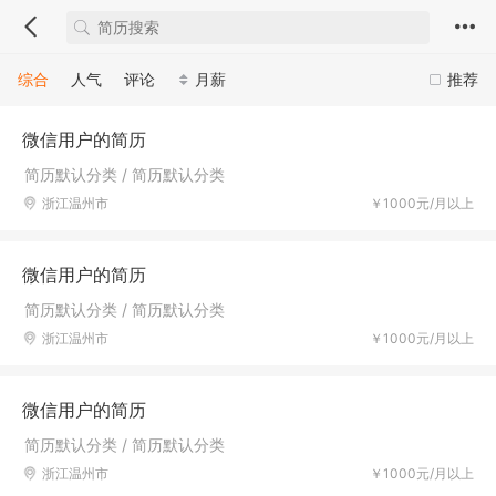
综合
人气
评论
月薪
推荐
微信用户的简历
简历默认分类 / 简历默认分类
浙江温州市
￥1000元/月以上
微信用户的简历
简历默认分类 / 简历默认分类
浙江温州市
￥1000元/月以上
微信用户的简历
简历默认分类 / 简历默认分类
浙江温州市
￥1000元/月以上