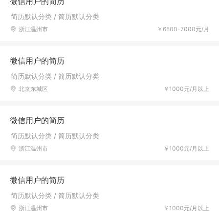
微信用户的简历
简历默认分类 / 简历默认分类
浙江温州市
￥6500-7000元/月
微信用户的简历
简历默认分类 / 简历默认分类
北京东城区
￥1000元/月以上
微信用户的简历
简历默认分类 / 简历默认分类
浙江温州市
￥1000元/月以上
微信用户的简历
简历默认分类 / 简历默认分类
浙江温州市
￥1000元/月以上