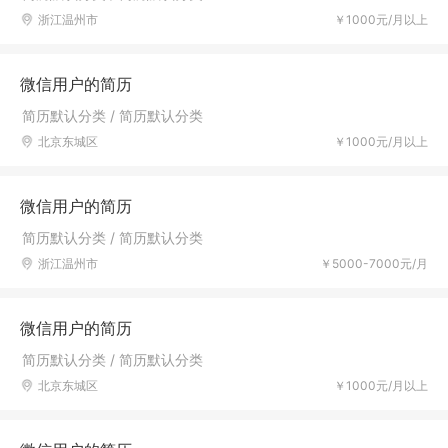
浙江温州市
￥1000元/月以上
微信用户的简历
简历默认分类 / 简历默认分类
北京东城区
￥1000元/月以上
微信用户的简历
简历默认分类 / 简历默认分类
浙江温州市
￥5000-7000元/月
微信用户的简历
简历默认分类 / 简历默认分类
北京东城区
￥1000元/月以上