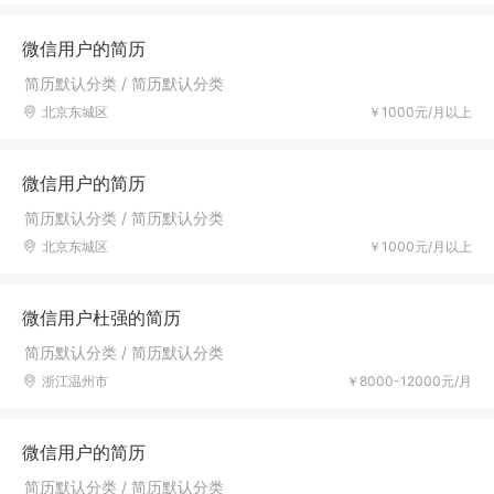
微信用户的简历
简历默认分类 / 简历默认分类
北京东城区
￥1000元/月以上
微信用户的简历
简历默认分类 / 简历默认分类
北京东城区
￥1000元/月以上
微信用户杜强的简历
简历默认分类 / 简历默认分类
浙江温州市
￥8000-12000元/月
微信用户的简历
简历默认分类 / 简历默认分类