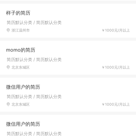
样子的简历
简历默认分类 / 简历默认分类
浙江温州市
￥1000元/月以上
momo的简历
简历默认分类 / 简历默认分类
北京东城区
￥1000元/月以上
微信用户的简历
简历默认分类 / 简历默认分类
北京东城区
￥1000元/月以上
微信用户的简历
简历默认分类 / 简历默认分类