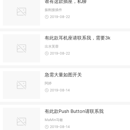
谁有这款插座，私聊
振刚接插件
2019-08-22
有此款耳机座请联系我，需要3k
出水芙蓉
2019-08-22
急需大量如图开关
阿婷
2019-08-14
有此款Push Button请联系我
MaMin马敏
2019-08-14