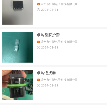
温州市虹塑电子科技有限公司
2024-08-31
求购塑胶护套
温州市虹塑电子科技有限公司
2024-08-31
求购连接器
温州市虹塑电子科技有限公司
2024-08-31