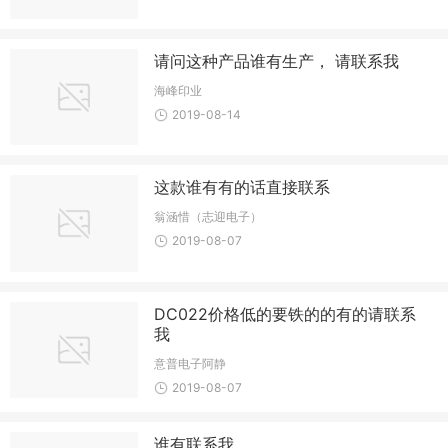
请问这种产品谁有生产， 请联系我
海峰印业
2019-08-14
这款谁有有的话直接联系
翁涵惜（志迎电子）
2019-08-07
DC022价格低的要铁的的有的请联系
我
意普电子阿静
2019-08-07
谁有联系我