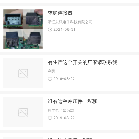
求购连接器
浙江东讯电子科技有限公司
2024-08-31
有生产这个开关的厂家请联系我
利民
2019-08-22
谁有这种冲压件，私聊
康丰电子郑炳杰
2019-08-22