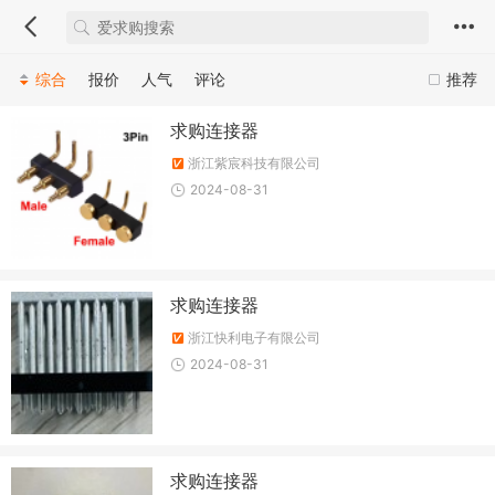
综合
报价
人气
评论
推荐
求购连接器
浙江紫宸科技有限公司
2024-08-31
求购连接器
浙江快利电子有限公司
2024-08-31
求购连接器