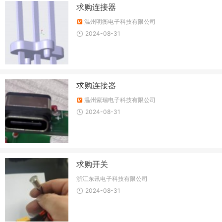
求购连接器
温州明衡电子科技有限公司
2024-08-31
求购连接器
温州紫瑞电子科技有限公司
2024-08-31
求购开关
浙江东讯电子科技有限公司
2024-08-31