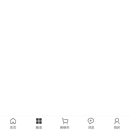
首页
频道
购物车
消息
我的