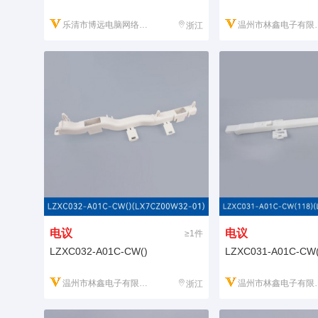
乐清市博远电脑网络工程有限公司
温州市林鑫电子有限公司
浙江
电议
电议
≥1件
LZXC032-A01C-CW()
LZXC031-A01C-CW(
温州市林鑫电子有限公司
温州市林鑫电子有限公司
浙江