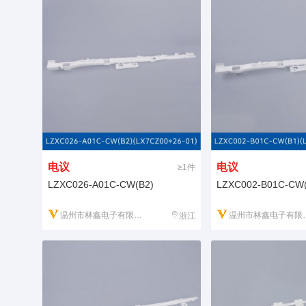
电议
电议
≥1件
LZXC026-A01C-CW(B2)
LZXC002-B01C-CW(
温州市林鑫电子有限公司
温州市林鑫电子有限公司
浙江