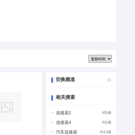
切换频道
相关搜索
连接器2
约5条
连接器4
约2条
汽车连接器
约13条