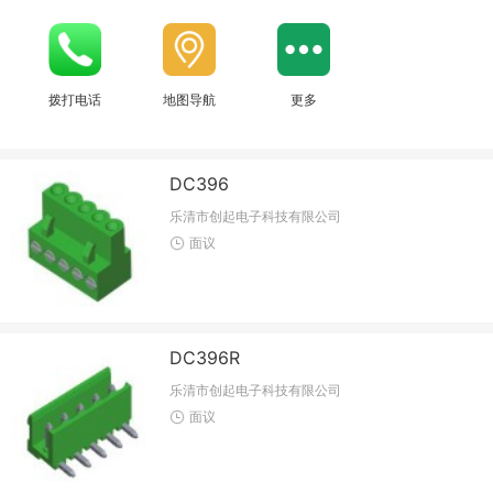
拨打电话
地图导航
更多
DC396
乐清市创起电子科技有限公司
面议
DC396R
乐清市创起电子科技有限公司
面议