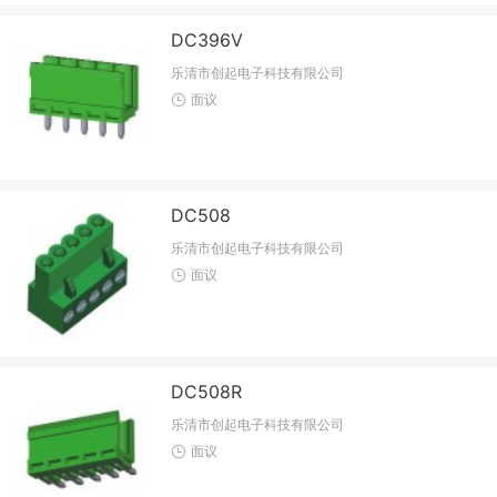
DC396V
乐清市创起电子科技有限公司
面议
DC508
乐清市创起电子科技有限公司
面议
DC508R
乐清市创起电子科技有限公司
面议