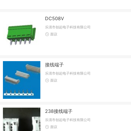
DC508V
乐清市创起电子科技有限公司
面议
接线端子
乐清市创起电子科技有限公司
面议
238接线端子
乐清市创起电子科技有限公司
面议