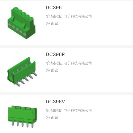
DC396
乐清市创起电子科技有限公司
面议
DC396R
乐清市创起电子科技有限公司
面议
DC396V
乐清市创起电子科技有限公司
面议