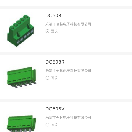
DC508
乐清市创起电子科技有限公司
面议
DC508R
乐清市创起电子科技有限公司
面议
DC508V
乐清市创起电子科技有限公司
面议