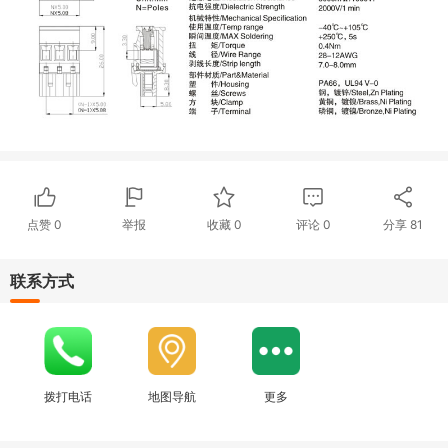
点赞
0
举报
收藏
0
评论
0
分享
81
联系方式
拨打电话
地图导航
更多