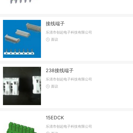
接线端子
乐清市创起电子科技有限公司
面议
238接线端子
乐清市创起电子科技有限公司
面议
15EDCK
乐清市创起电子科技有限公司