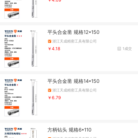
平头合金凿 规格12*150
浙江天成精密工具有限公司
￥4.18
1成交
平头合金凿 规格14*150
浙江天成精密工具有限公司
￥6.79
方柄钻头 规格6*110