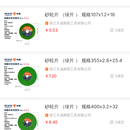
砂轮片 （绿片 ） 规格107x1.2x16
浙江天成精密工具有限公司
￥0.53
3成交
砂轮片 （绿片 ） 规格355x2.8x25.4
浙江天成精密工具有限公司
￥7.20
5成交
砂轮片 （绿片 ） 规格400x3.2x32
浙江天成精密工具有限公司
￥8.40
3成交