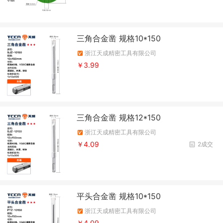
三角合金凿 规格10*150
浙江天成精密工具有限公司
￥3.99
三角合金凿 规格12*150
浙江天成精密工具有限公司
￥4.09
2成交
平头合金凿 规格10*150
浙江天成精密工具有限公司
￥4.09