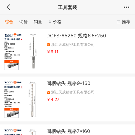
工具套装
综合
询价
销量
价格
推荐
DCFS-65250 规格6.5*250
浙江天成精密工具有限公司
￥6.11
圆柄钻头 规格9*160
浙江天成精密工具有限公司
￥4.27
圆柄钻头 规格7*160