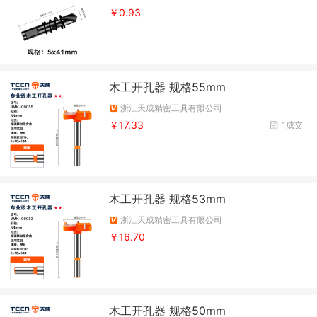
￥0.93
木工开孔器 规格55mm
浙江天成精密工具有限公司
￥17.33
1成交
木工开孔器 规格53mm
浙江天成精密工具有限公司
￥16.70
木工开孔器 规格50mm