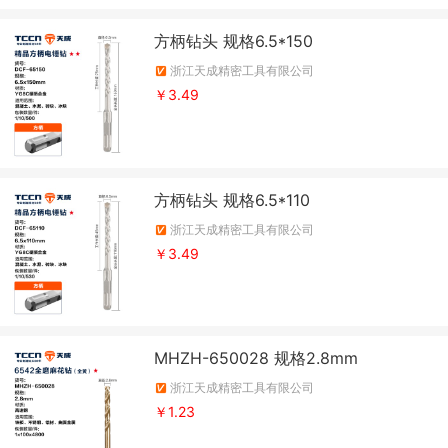
方柄钻头 规格6.5*150
浙江天成精密工具有限公司
￥3.49
方柄钻头 规格6.5*110
浙江天成精密工具有限公司
￥3.49
MHZH-650028 规格2.8mm
浙江天成精密工具有限公司
￥1.23