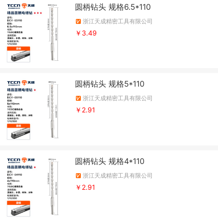
圆柄钻头 规格6.5*110
浙江天成精密工具有限公司
￥3.49
圆柄钻头 规格5*110
浙江天成精密工具有限公司
￥2.91
圆柄钻头 规格4*110
浙江天成精密工具有限公司
￥2.91