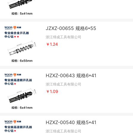
JZXZ-00655 规格6*55
浙江缔成工具有限公司
￥1.24
HZXZ-00643 规格6*41
浙江缔成工具有限公司
￥1.09
HZXZ-00540 规格5*41
浙江缔成工具有限公司