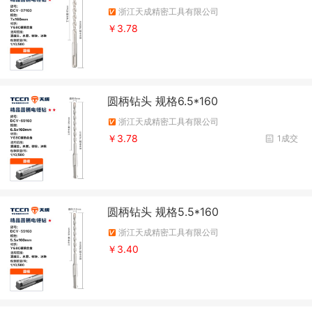
浙江天成精密工具有限公司
￥3.78
圆柄钻头 规格6.5*160
浙江天成精密工具有限公司
￥3.78
1成交
圆柄钻头 规格5.5*160
浙江天成精密工具有限公司
￥3.40