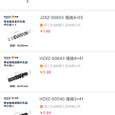
JZXZ-00655 规格6*55
浙江天成精密工具有限公司
￥1.49
HZXZ-00643 规格6*41
浙江天成精密工具有限公司
￥0.98
HZXZ-00540 规格5*41
浙江天成精密工具有限公司
￥0.84