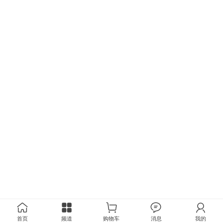
首页
频道
购物车
消息
我的