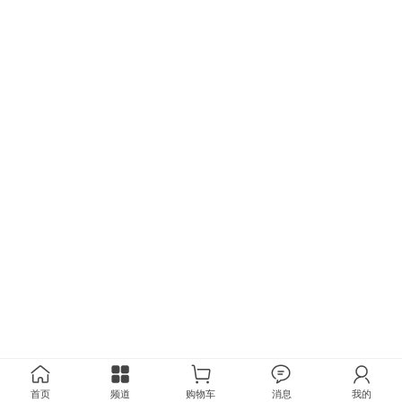
首页
频道
购物车
消息
我的