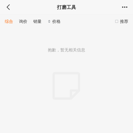
打磨工具
综合
询价
销量
价格
推荐
抱歉，暂无相关信息