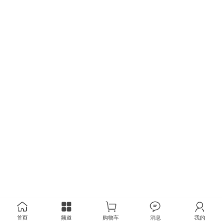
首页
频道
购物车
消息
我的