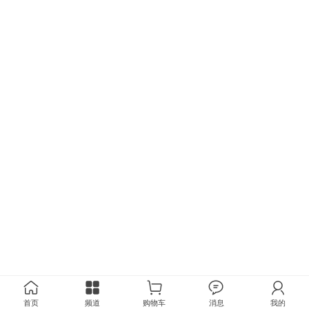
首页
频道
购物车
消息
我的