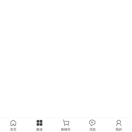
首页
频道
购物车
消息
我的