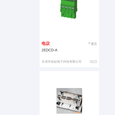
电议
重庆
2EDCD-A
乐清市创起电子科技有限公司
广告