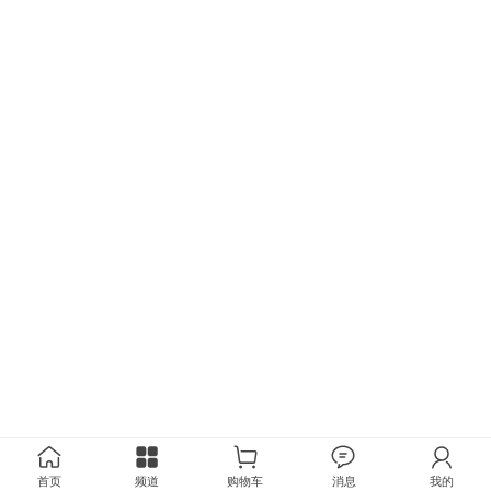
首页
频道
购物车
消息
我的