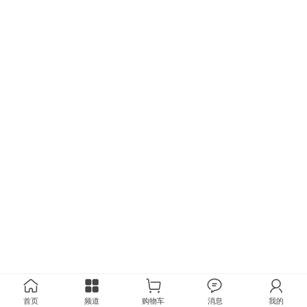
首页
频道
购物车
消息
我的