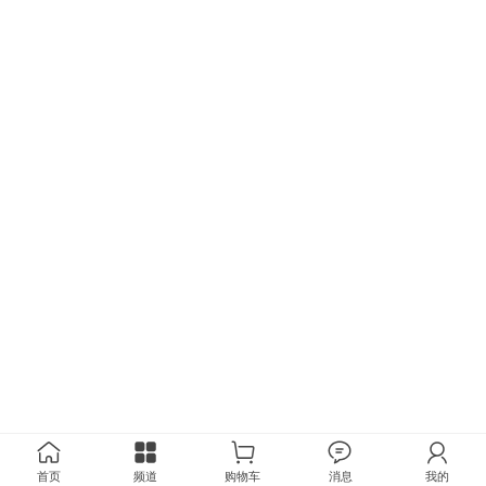
首页
频道
购物车
消息
我的