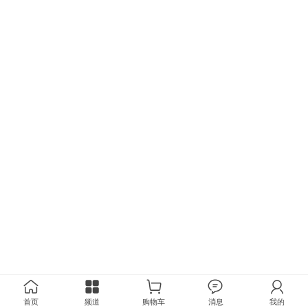
首页
频道
购物车
消息
我的