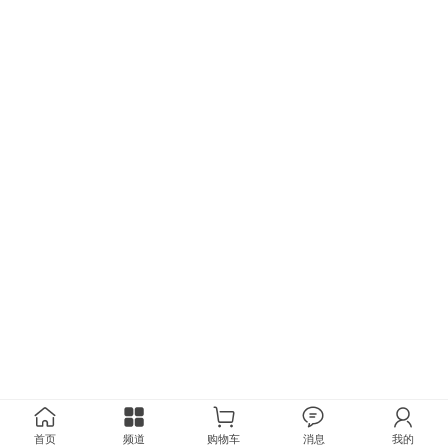
首页
频道
购物车
消息
我的