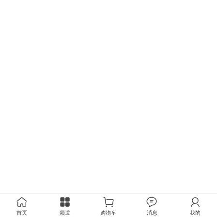
首页
频道
购物车
消息
我的