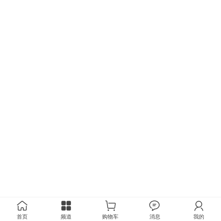
首页
频道
购物车
消息
我的