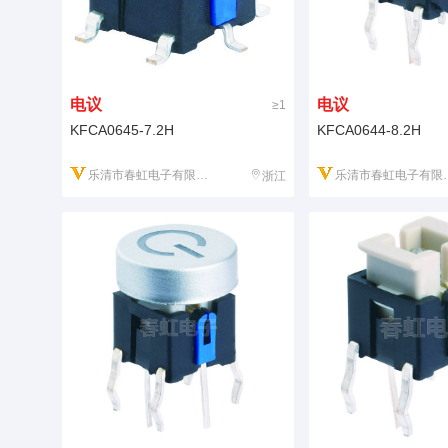
电议
电议
≥1
KFCA0645-7.2H
KFCA0644-8.2H
乐清市春虹电子有限公司
乐清市春虹电子有限公司
浙江