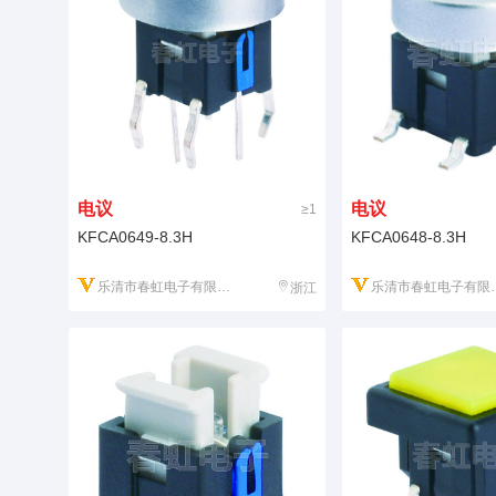
电议
电议
≥1
KFCA0649-8.3H
KFCA0648-8.3H
乐清市春虹电子有限公司
乐清市春虹电子有限公司
浙江