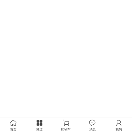
首页
频道
购物车
消息
我的