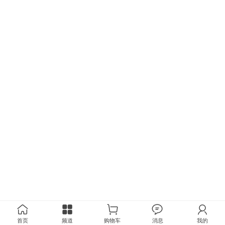
首页
频道
购物车
消息
我的