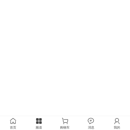
首页
频道
购物车
消息
我的