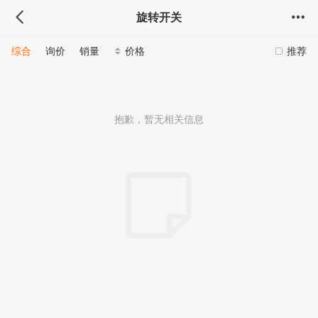
旋转开关
综合
询价
销量
价格
推荐
抱歉，暂无相关信息