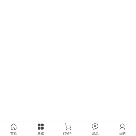
首页
频道
购物车
消息
我的