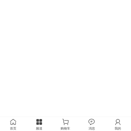
首页
频道
购物车
消息
我的