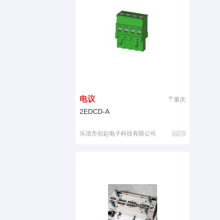
电议
重庆
2EDCD-A
乐清市创起电子科技有限公司
广告