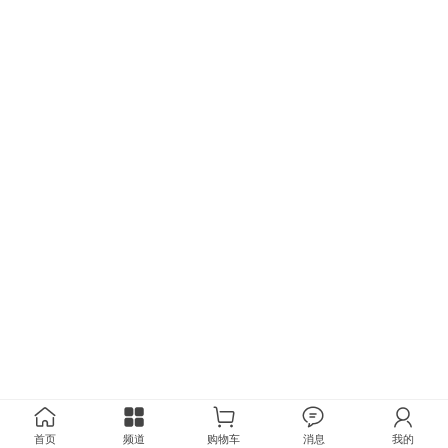
首页
频道
购物车
消息
我的