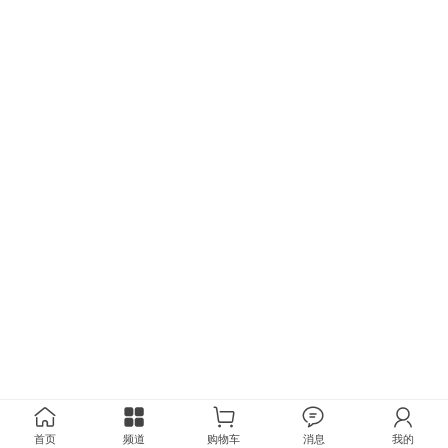
首页
频道
购物车
消息
我的