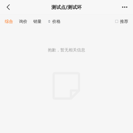
测试点/测试环
综合
询价
销量
价格
推荐
抱歉，暂无相关信息