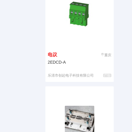
电议
重庆
2EDCD-A
乐清市创起电子科技有限公司
广告