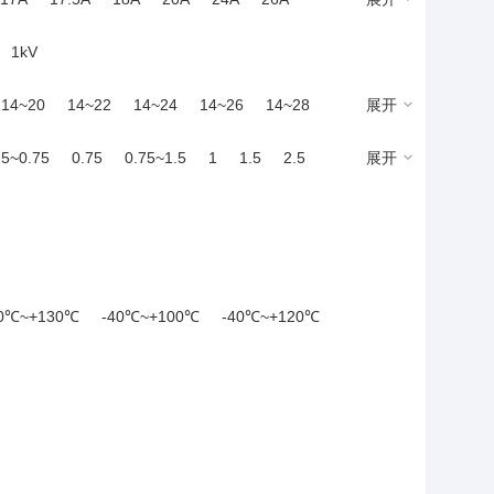
65A
66A
67A
70A
76A
78A
1kV
14~20
14~22
14~24
14~26
14~28
展开
.5~0.75
0.75
0.75~1.5
1
1.5
2.5
展开
40℃~+130℃
-40℃~+100℃
-40℃~+120℃