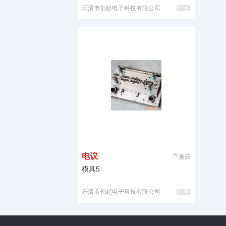
乐清市创起电子科技有限公司
广告
电议
重庆
模具5
乐清市创起电子科技有限公司
广告