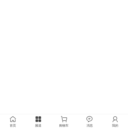
首页
频道
购物车
消息
我的