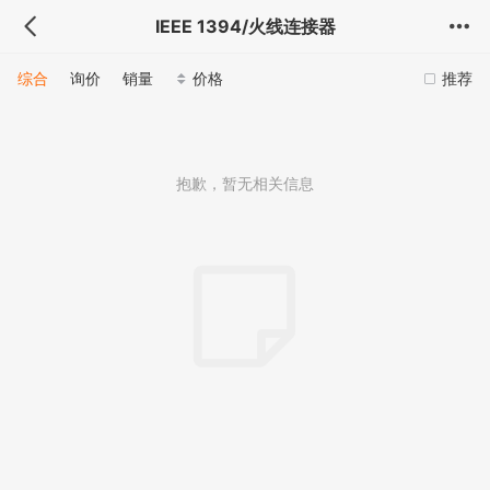
IEEE 1394/火线连接器
综合
询价
销量
价格
推荐
抱歉，暂无相关信息