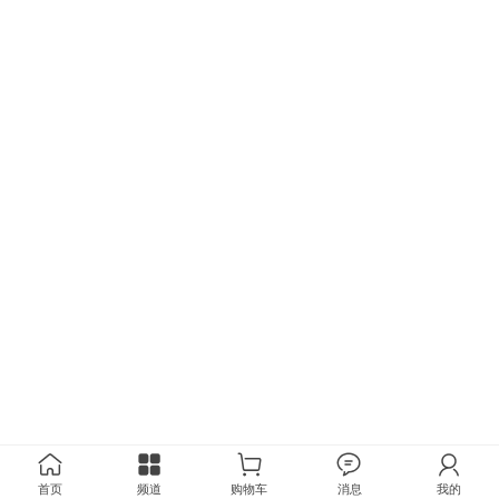
首页
频道
购物车
消息
我的