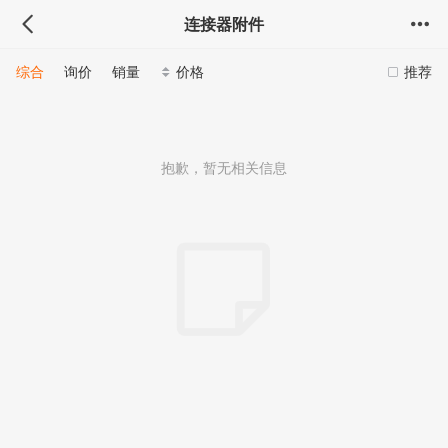
连接器附件
综合
询价
销量
价格
推荐
抱歉，暂无相关信息