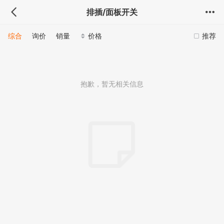
排插/面板开关
综合
询价
销量
价格
推荐
抱歉，暂无相关信息