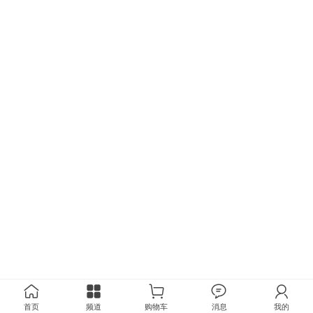
首页
频道
购物车
消息
我的