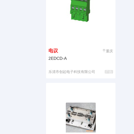
电议
重庆
2EDCD-A
乐清市创起电子科技有限公司
广告