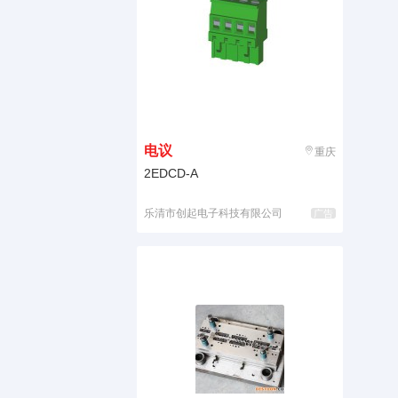
电议
重庆
2EDCD-A
乐清市创起电子科技有限公司
广告