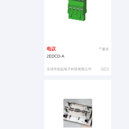
电议
重庆
2EDCD-A
乐清市创起电子科技有限公司
广告