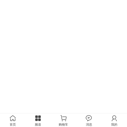
首页
频道
购物车
消息
我的