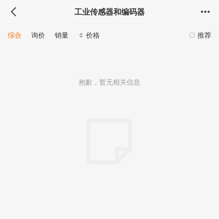
工业传感器和编码器
综合
询价
销量
价格
推荐
抱歉，暂无相关信息