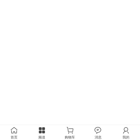
首页
频道
购物车
消息
我的