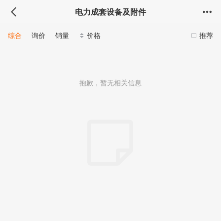
电力成套设备及附件
综合
询价
销量
价格
推荐
抱歉，暂无相关信息