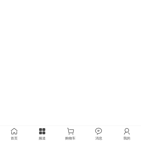
首页
频道
购物车
消息
我的