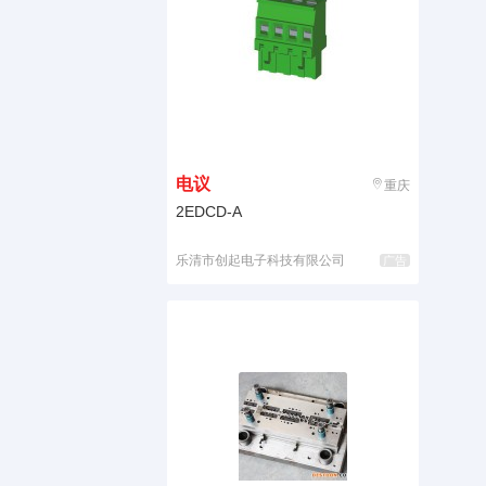
电议
重庆
2EDCD-A
乐清市创起电子科技有限公司
广告