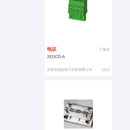
电议
重庆
2EDCD-A
乐清市创起电子科技有限公司
广告