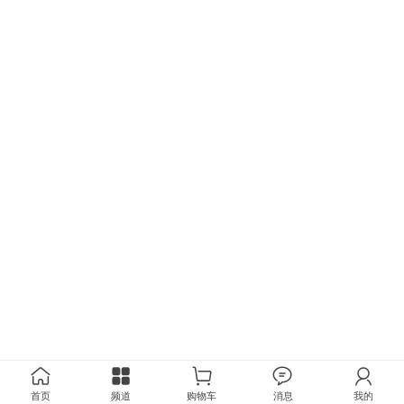
首页
频道
购物车
消息
我的